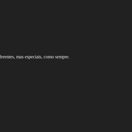
ferentes, mas especiais, como sempre.