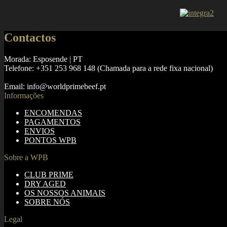
Contactos
Morada: Esposende | PT
Telefone: +351 253 968 148 (Chamada para a rede fixa nacional)
Email: info@worldprimebeef.pt
Informações
ENCOMENDAS
PAGAMENTOS
ENVIOS
PONTOS WPB
Sobre a WPB
CLUB PRIME
DRY AGED
OS NOSSOS ANIMAIS
SOBRE NÓS
Legal