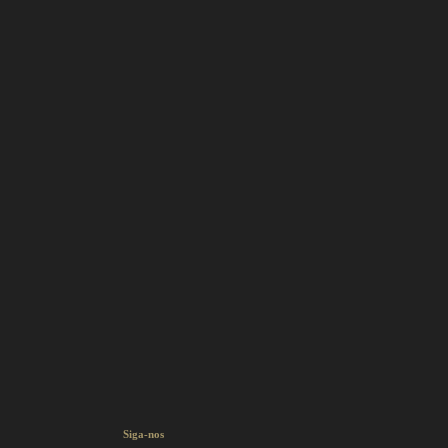
Siga-nos