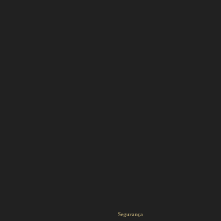
Segurança