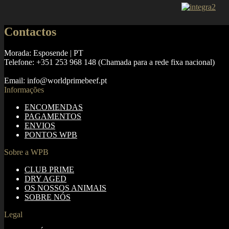
Contactos
Morada: Esposende | PT
Telefone: +351 253 968 148 (Chamada para a rede fixa nacional)
Email: info@worldprimebeef.pt
Informações
ENCOMENDAS
PAGAMENTOS
ENVIOS
PONTOS WPB
Sobre a WPB
CLUB PRIME
DRY AGED
OS NOSSOS ANIMAIS
SOBRE NÓS
Legal