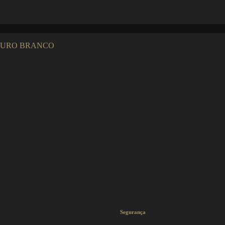
URO BRANCO
Segurança