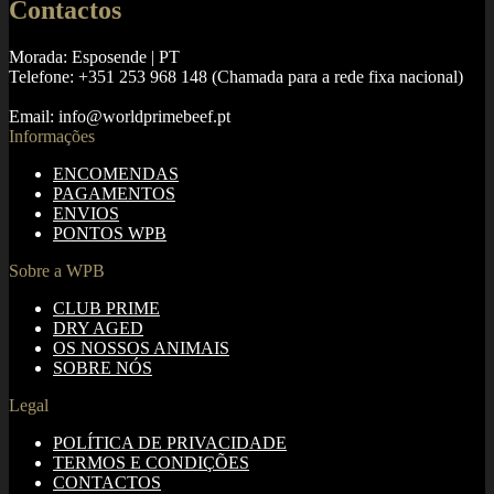
Contactos
Morada: Esposende | PT
Telefone: +351 253 968 148 (Chamada para a rede fixa nacional)
Email: info@worldprimebeef.pt
Informações
ENCOMENDAS
PAGAMENTOS
ENVIOS
PONTOS WPB
Sobre a WPB
CLUB PRIME
DRY AGED
OS NOSSOS ANIMAIS
SOBRE NÓS
Legal
POLÍTICA DE PRIVACIDADE
TERMOS E CONDIÇÕES
CONTACTOS