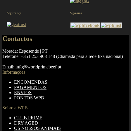
Segurança
Siga-nos
Contactos
Morada: Esposende | PT
Telefone: +351 253 968 148 (Chamada para a rede fixa nacional)
Email: info@worldprimebeef.pt
Informações
ENCOMENDAS
PAGAMENTOS
ENVIOS
PONTOS WPB
Sobre a WPB
CLUB PRIME
DRY AGED
OS NOSSOS ANIMAIS