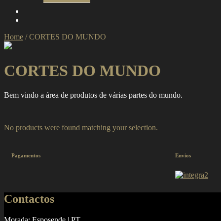
Home
/
CORTES DO MUNDO
CORTES DO MUNDO
Bem vindo a área de produtos de várias partes do mundo.
No products were found matching your selection.
Pagamentos
Envios
Contactos
Morada: Esposende | PT