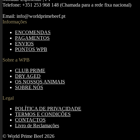
Telefone: +351 253 968 148 (Chamada para a rede fixa nacional)
Email: info@worldprimebeef.pt
Informações
ENCOMENDAS
PAGAMENTOS
ENVIOS
PONTOS WPB
Sobre a WPB
CLUB PRIME
DRY AGED
OS NOSSOS ANIMAIS
SOBRE NÓS
Legal
POLÍTICA DE PRIVACIDADE
TERMOS E CONDIÇÕES
CONTACTOS
Livro de Reclamações
© World Prime Beef 2026