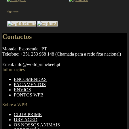
Siga-nos
Contactos
Morada: Esposende | PT
Telefone: +351 253 968 148 (Chamada para a rede fixa nacional)
Email: info@worldprimebeef.pt
Informações
ENCOMENDAS
PAGAMENTOS
ENVIOS
PONTOS WPB
Sobre a WPB
CLUB PRIME
DRY AGED
OS NOSSOS ANIMAIS