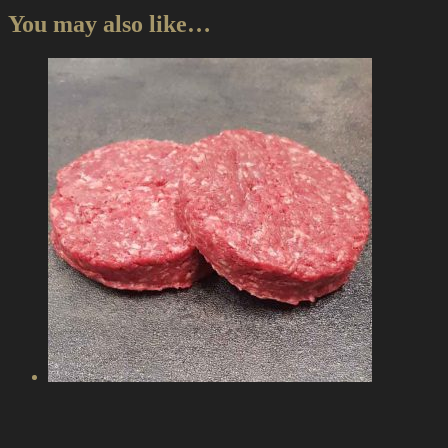
You may also like…