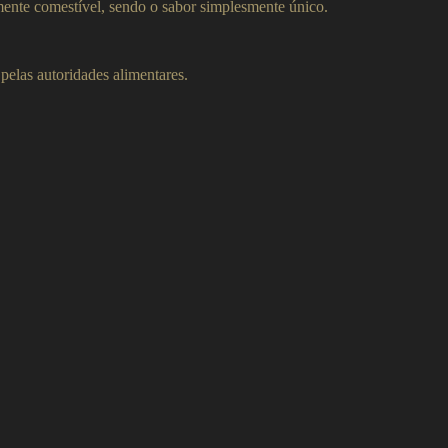
mente comestível, sendo o sabor simplesmente único.
 pelas autoridades alimentares.