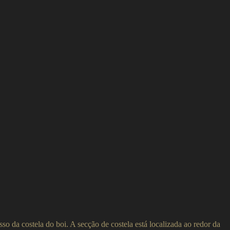
o da costela do boi. A secção de costela está localizada ao redor da