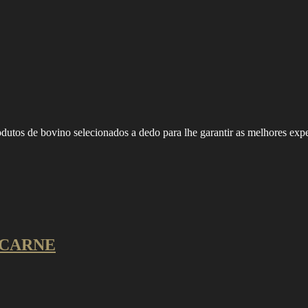
utos de bovino selecionados a dedo para lhe garantir as melhores expe
 CARNE