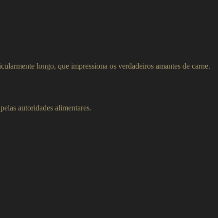
cularmente longo, que impressiona os verdadeiros amantes de carne.
 pelas autoridades alimentares.